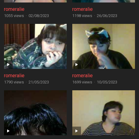
romeralie
romeralie
1055 views
·
02/08/2023
1198 views
·
26/06/2023
romeralie
romeralie
1790 views
·
21/05/2023
1699 views
·
10/05/2023