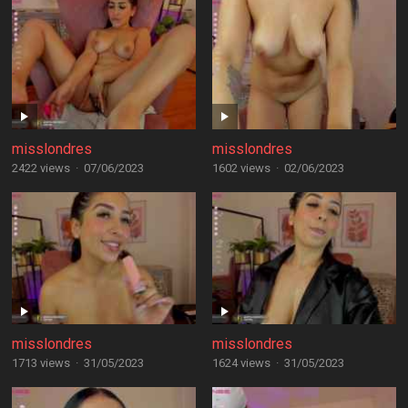
misslondres
misslondres
2422 views
·
07/06/2023
1602 views
·
02/06/2023
misslondres
misslondres
1713 views
·
31/05/2023
1624 views
·
31/05/2023