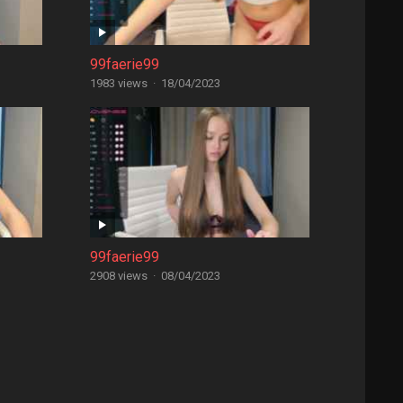
99faerie99
1983 views
·
18/04/2023
99faerie99
2908 views
·
08/04/2023